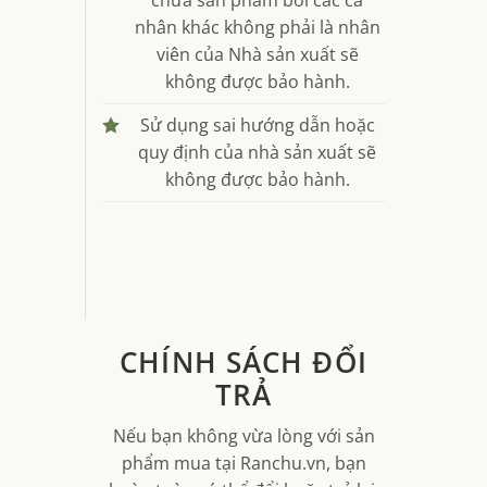
nhân khác không phải là nhân
viên của Nhà sản xuất sẽ
không được bảo hành.
Sử dụng sai hướng dẫn hoặc
quy định của nhà sản xuất sẽ
không được bảo hành.
CHÍNH SÁCH ĐỔI
TRẢ
Nếu bạn không vừa lòng với sản
phẩm mua tại Ranchu.vn, bạn