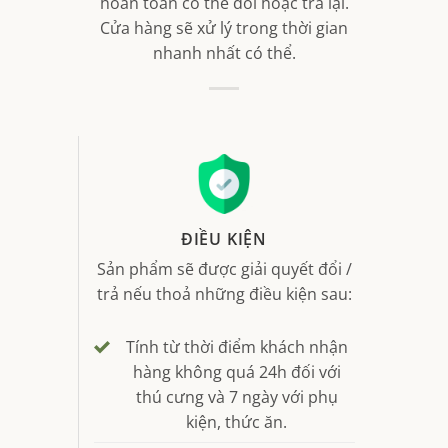
hoàn toàn có thể đổi hoặc trả lại.
Cửa hàng sẽ xử lý trong thời gian
nhanh nhất có thể.
ĐIỀU KIỆN
Sản phẩm sẽ được giải quyết đổi /
trả nếu thoả những điều kiện sau:
Tính từ thời điểm khách nhận
hàng không quá 24h đối với
thú cưng và 7 ngày với phụ
kiện, thức ăn.