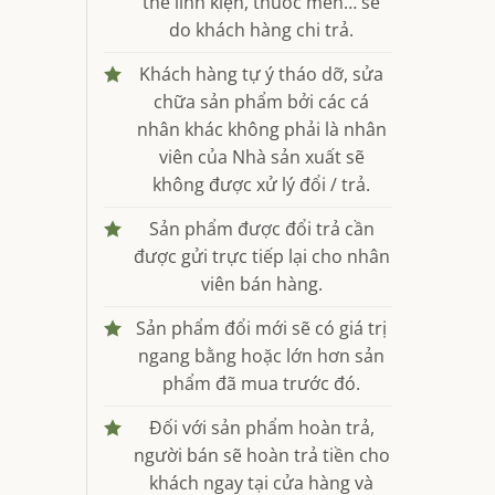
thế linh kiện, thuốc men… sẽ
do khách hàng chi trả.
Khách hàng tự ý tháo dỡ, sửa
chữa sản phẩm bởi các cá
nhân khác không phải là nhân
viên của Nhà sản xuất sẽ
không được xử lý đổi / trả.
Sản phẩm được đổi trả cần
được gửi trực tiếp lại cho nhân
viên bán hàng.
Sản phẩm đổi mới sẽ có giá trị
ngang bằng hoặc lớn hơn sản
phẩm đã mua trước đó.
Đối với sản phẩm hoàn trả,
người bán sẽ hoàn trả tiền cho
khách ngay tại cửa hàng và