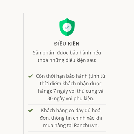
ĐIỀU KIỆN
Sản phẩm được bảo hành nếu
thoả những điều kiện sau:
Còn thời hạn bảo hành (tính từ
thời điểm khách nhận được
hàng): 7 ngày với thú cưng và
30 ngày với phụ kiện.
Khách hàng có đầy đủ hoá
đơn, thông tin chính xác khi
mua hàng tại Ranchu.vn.