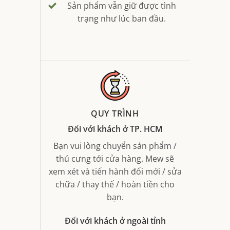
Sản phẩm vẫn giữ được tình
trạng như lúc ban đầu.
QUY TRÌNH
Đối với khách ở TP. HCM
Bạn vui lòng chuyển sản phẩm /
thú cưng tới cửa hàng. Mew sẽ
xem xét và tiến hành đổi mới / sửa
chữa / thay thế / hoàn tiền cho
bạn.
Đối với khách ở ngoài tỉnh