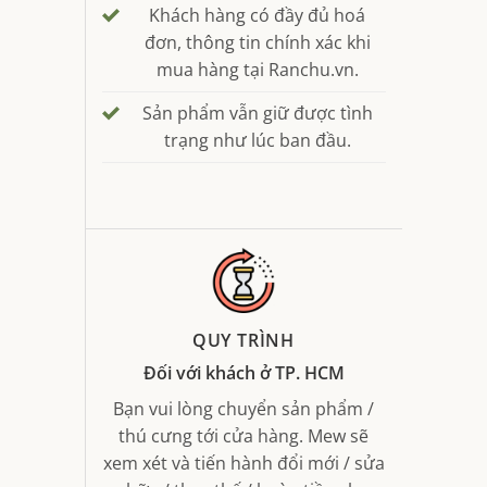
Khách hàng có đầy đủ hoá
đơn, thông tin chính xác khi
mua hàng tại Ranchu.vn.
Sản phẩm vẫn giữ được tình
trạng như lúc ban đầu.
QUY TRÌNH
Đối với khách ở TP. HCM
Bạn vui lòng chuyển sản phẩm /
thú cưng tới cửa hàng. Mew sẽ
xem xét và tiến hành đổi mới / sửa