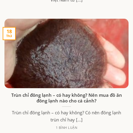
18
Th3
Trùn chỉ đông lạnh – có hay không? Nên mua đồ ăn
đông lạnh nào cho cá cảnh?
Trùn chỉ đông lạnh – có hay không? Có nên đông lạnh
trùn chỉ hay [...]
1 BÌNH LUẬN