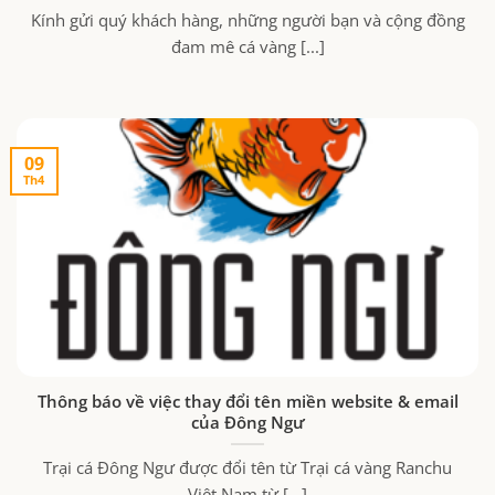
Kính gửi quý khách hàng, những người bạn và cộng đồng
đam mê cá vàng [...]
09
Th4
Thông báo về việc thay đổi tên miền website & email
của Đông Ngư
Trại cá Đông Ngư được đổi tên từ Trại cá vàng Ranchu
Việt Nam từ [...]