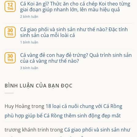
cho
Tốt
màu
Cá Koi ăn gì? Thức ăn cho cá chép Koi theo từng
12
cá
Guppy
Th6
giai đoạn giúp nhanh lớn, lên màu hiệu quả
Betta
ăn
(Xiêm,
gì?
ở
2 bình luận
Chọi,
Các
Cá
Lia
loại
Koi
Thia)
thức
ăn
Cá giao phối và sinh sản như thế nào? Đặc tính
khoẻ
30
ăn
gì?
mạnh,
Th5
sinh sản của mỗi loài cá
cho
Thức
lên
cá
ăn
màu
ở
1 bình luận
bảy
cho
đẹp
Cá
màu
cá
giao
nhanh
chép
phối
Cá vàng đẻ con hay đẻ trứng? Quá trình sinh sản
lớn,
30
Koi
và
lên
Th5
của cá vàng như thế nào?
theo
sinh
màu
từng
sản
đẹp
ở
3 bình luận
giai
như
Cá
đoạn
thế
vàng
giúp
nào?
đẻ
nhanh
Đặc
con
lớn,
BÌNH LUẬN CỦA BẠN ĐỌC
tính
hay
lên
sinh
đẻ
màu
sản
trứng?
hiệu
của
Quá
quả
mỗi
trình
Huy Hoàng
trong
18 loại cá nuôi chung với Cá Rồng
loài
sinh
cá
sản
phù hợp giúp bể Cá Rồng thêm sinh động đẹp mắt
của
cá
vàng
như
trương khánh trinh
trong
Cá giao phối và sinh sản như
thế
nào?