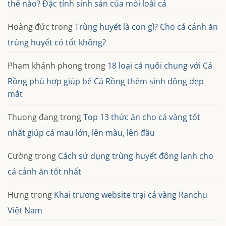
thế nào? Đặc tính sinh sản của mỗi loài cá
Hoàng đức
trong
Trùng huyết là con gì? Cho cá cảnh ăn
trùng huyết có tốt không?
Phạm khánh phong
trong
18 loại cá nuôi chung với Cá
Rồng phù hợp giúp bể Cá Rồng thêm sinh động đẹp
mắt
Thuong đang
trong
Top 13 thức ăn cho cá vàng tốt
nhất giúp cá mau lớn, lên màu, lên đầu
Cường
trong
Cách sử dụng trùng huyết đông lạnh cho
cá cảnh ăn tốt nhất
Hưng
trong
Khai trương website trại cá vàng Ranchu
Việt Nam