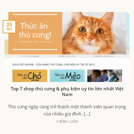
25
Th1
Top 7 shop thú cưng & phụ kiện uy tín lớn nhất Việt
Nam
Thú cưng ngày càng trở thành một thành viên quan trọng
của nhiều gia đình. [...]
3 BÌNH LUẬN