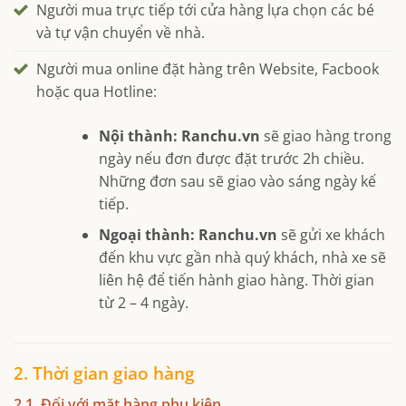
Người mua trực tiếp tới cửa hàng lựa chọn các bé
và tự vận chuyển về nhà.
Người mua online đặt hàng trên Website, Facbook
hoặc qua Hotline:
Nội thành:
Ranchu.vn
sẽ giao hàng trong
ngày nếu đơn được đặt trước 2h chiều.
Những đơn sau sẽ giao vào sáng ngày kế
tiếp.
Ngoại thành:
Ranchu.vn
sẽ gửi xe khách
đến khu vực gần nhà quý khách, nhà xe sẽ
liên hệ để tiến hành giao hàng. Thời gian
từ 2 – 4 ngày.
2. Thời gian giao hàng
2.1. Đối với mặt hàng phụ kiện