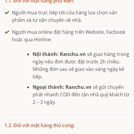
1.1. Đối với mặt hàng phụ kiện:
Người mua trực tiếp tới cửa hàng lựa chọn sản
phẩm và tự vận chuyển về nhà.
Người mua online đặt hàng trên Website, Facbook
hoặc qua Hotline:
Nội thành:
Ranchu.vn
sẽ giao hàng trong
ngày nếu đơn được đặt trước 2h chiều.
Những đơn sau sẽ giao vào sáng ngày kế
tiếp.
Ngoại thành:
Ranchu.vn
sẽ gửi chuyển
phát nhanh COD đến tận nhà quý khách từ
2 – 3 ngày.
1.2. Đối với mặt hàng thú cưng: