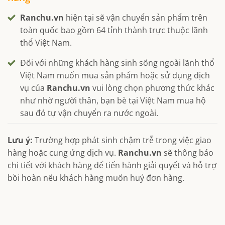
Ranchu.vn
hiện tại sẽ vận chuyển sản phẩm trên
toàn quốc bao gồm 64 tỉnh thành trực thuộc lãnh
thổ Việt Nam.
Đối với những khách hàng sinh sống ngoài lãnh thổ
Việt Nam muốn mua sản phẩm hoặc sử dụng dịch
vụ của
Ranchu.vn
vui lòng chọn phương thức khác
như nhờ người thân, bạn bè tại Việt Nam mua hộ
sau đó tự vận chuyển ra nước ngoài.
Lưu ý:
Trường hợp phát sinh chậm trễ trong việc giao
hàng hoặc cung ứng dịch vụ.
Ranchu.vn
sẽ thông báo
chi tiết với khách hàng để tiến hành giải quyết và hỗ trợ
bồi hoàn nếu khách hàng muốn huỷ đơn hàng.