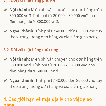
3.1. Đối với mặt hàng phụ kiện
Nội thành:
Miễn phí vận chuyển cho đơn hàng trên
300.000 vnđ. Tính phí từ 20.000 – 30.000 vnđ cho
đơn hàng dưới 300.000 vnđ.
Ngoại thành:
Tính phí từ 40.000 đến 80.000 vnđ tuỳ
theo trọng lượng đơn hàng và địa điểm giao hàng.
3.2. Đối với mặt hàng thú cưng
Nội thành:
Miễn phí vận chuyển cho đơn hàng trên
500.000 vnđ. Tính phí từ 20.000 – 30.000 vnđ cho
đơn hàng dưới 500.000 vnđ.
Ngoại thành:
Tính phí từ 40.000 đến 80.000 vnđ tuỳ
theo trọng lượng đơn hàng và địa điểm giao hàng.
4. Các giới hạn về mặt địa lý cho việc giao
hàng