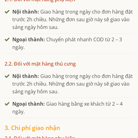
Nội thành:
Giao hàng trong ngày cho đơn hàng đặt
trước 2h chiều. Những đơn sau giờ này sẽ giao vào
sáng ngày hôm sau.
Ngoại thành:
Chuyển phát nhanh COD từ 2 – 3
ngày.
2.2. Đối với mặt hàng thú cưng
Nội thành:
Giao hàng trong ngày cho đơn hàng đặt
trước 2h chiều. Những đơn sau giờ này sẽ giao vào
sáng ngày hôm sau.
Ngoại thành:
Giao hàng bằng xe khách từ 2 – 4
ngày.
3. Chi phí giao nhận